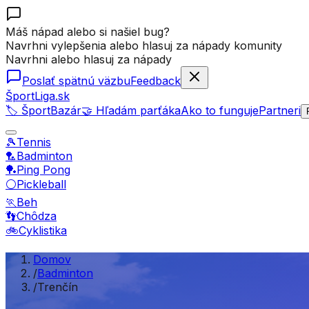
Máš nápad alebo si našiel bug?
Navrhni vylepšenia alebo hlasuj za nápady komunity
Navrhni alebo hlasuj za nápady
Poslať spätnú väzbu
Feedback
ŠportLiga.sk
🏷️ ŠportBazár
🤝 Hľadám parťáka
Ako to funguje
Partneri
🎾
Tennis
🏸
Badminton
🏓
Ping Pong
⚪
Pickleball
🏃
Beh
👣
Chôdza
🚲
Cyklistika
Domov
/
Badminton
/
Trenčín