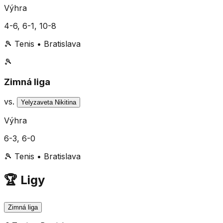
Výhra
4-6, 6-1, 10-8
🎾
Tenis
•
Bratislava
🎾
Zimná liga
vs.
Yelyzaveta Nikitina
Výhra
6-3, 6-0
🎾
Tenis
•
Bratislava
🏆 Ligy
Zimná liga