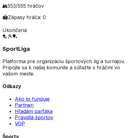
👥
553
/
555
hráčov
🏟️
Zápasy hráča:
0
Ukončená
🏸
🎾
🏓
SportLiga
Platforma pre organizáciu športových líg a turnajov.
Pripojte sa k našej komunite a súťažte s hráčmi vo
vašom meste.
Odkazy
Ako to funguje
Partneri
Hľadám parťáka
Pravidlá športov
VOP
Športy