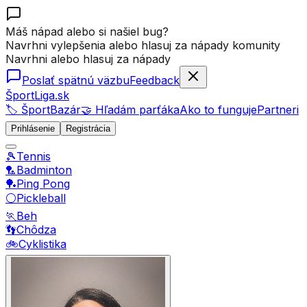
Máš nápad alebo si našiel bug?
Navrhni vylepšenia alebo hlasuj za nápady komunity
Navrhni alebo hlasuj za nápady
Poslať spätnú väzbu
Feedback
ŠportLiga.sk
🏷️ ŠportBazár
🤝 Hľadám parťáka
Ako to funguje
Partneri
Prihlásenie
Registrácia
🎾
Tennis
🏸
Badminton
🏓
Ping Pong
⚪
Pickleball
🏃
Beh
👣
Chôdza
🚲
Cyklistika