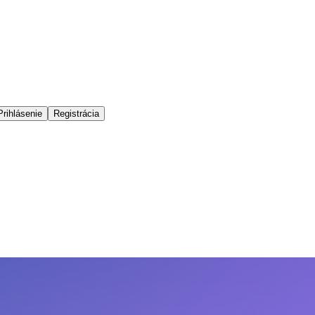
Prihlásenie
Registrácia