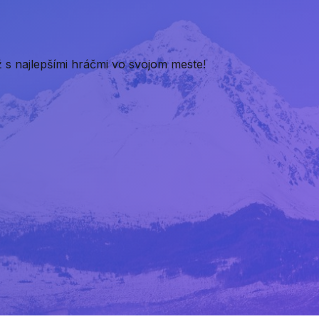
 s najlepšími hráčmi vo svojom meste!