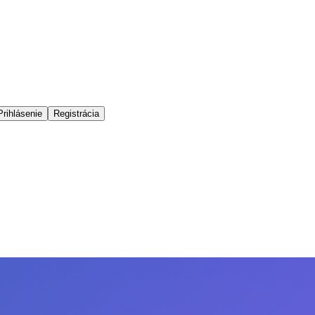
Prihlásenie
Registrácia